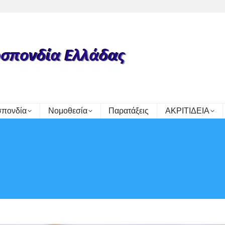
πονδία
Νομοθεσία
Παρατάξεις
ΑΚΡΙΤΙΔΕΙΑ