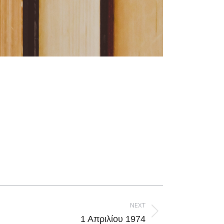
NEXT
1 Απριλίου 1974