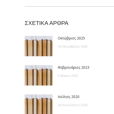
post:
ΣΧΕΤΙΚΑ ΑΡΘΡΑ
Οκτώβριος 2025
16 Οκτωβρίου 2025
Φεβρουάριος 2023
5 Μαΐου 2023
Ιούλιος 2020
26 Αυγούστου 2020