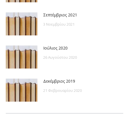
Σεπτέμβριος 2021
3 Νοεμβρίου 2021
Ιούλιος 2020
26 Αυγούστου 2020
Δεκέμβριος 2019
21 Φεβρουαρίου 2020