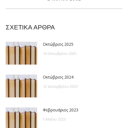
post:
ΣΧΕΤΙΚΑ ΑΡΘΡΑ
Οκτώβριος 2025
16 Οκτωβρίου 2025
Οκτώβριος 2024
12 Δεκεμβρίου 2023
Φεβρουάριος 2023
5 Μαΐου 2023