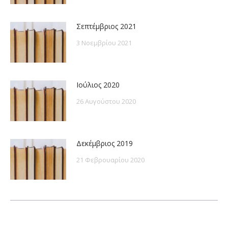
Σεπτέμβριος 2021
3 Νοεμβρίου 2021
Ιούλιος 2020
26 Αυγούστου 2020
Δεκέμβριος 2019
21 Φεβρουαρίου 2020