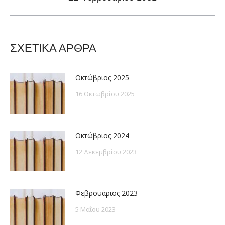
post:
ΣΧΕΤΙΚΑ ΑΡΘΡΑ
Οκτώβριος 2025
16 Οκτωβρίου 2025
Οκτώβριος 2024
12 Δεκεμβρίου 2023
Φεβρουάριος 2023
5 Μαΐου 2023