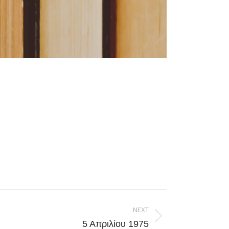
NEXT
5 Απριλίου 1975