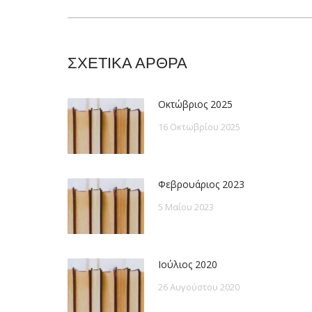
post:
ΣΧΕΤΙΚΑ ΑΡΘΡΑ
Οκτώβριος 2025
16 Οκτωβρίου 2025
Φεβρουάριος 2023
5 Μαΐου 2023
Ιούλιος 2020
26 Αυγούστου 2020