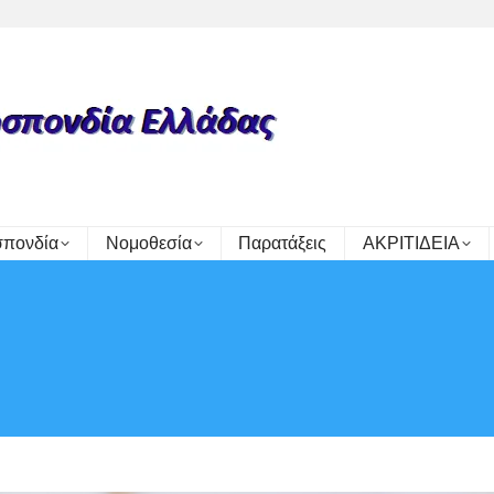
πονδία
Νομοθεσία
Παρατάξεις
ΑΚΡΙΤΙΔΕΙΑ