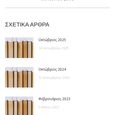
post:
ΣΧΕΤΙΚΑ ΑΡΘΡΑ
Οκτώβριος 2025
16 Οκτωβρίου 2025
Οκτώβριος 2024
12 Δεκεμβρίου 2023
Φεβρουάριος 2023
5 Μαΐου 2023