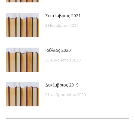
Σεπτέμβριος 2021
3 Νοεμβρίου 2021
Ιούλιος 2020
26 Αυγούστου 2020
Δεκέμβριος 2019
21 Φεβρουαρίου 2020