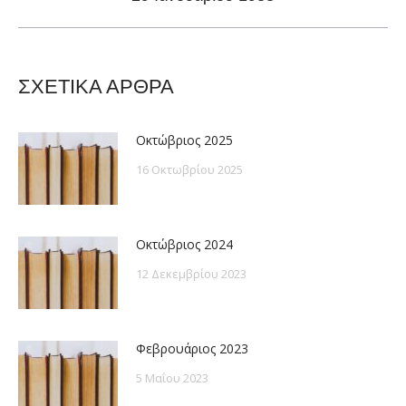
post:
ΣΧΕΤΙΚΑ ΑΡΘΡΑ
Οκτώβριος 2025
16 Οκτωβρίου 2025
Οκτώβριος 2024
12 Δεκεμβρίου 2023
Φεβρουάριος 2023
5 Μαΐου 2023