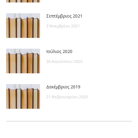
Σεπτέμβριος 2021
3 Νοεμβρίου 2021
Ιούλιος 2020
26 Αυγούστου 2020
Δεκέμβριος 2019
21 Φεβρουαρίου 2020