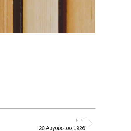
NEXT
20 Αυγούστου 1926