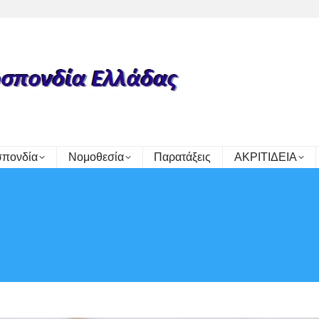
πονδία
Νομοθεσία
Παρατάξεις
ΑΚΡΙΤΙΔΕΙΑ