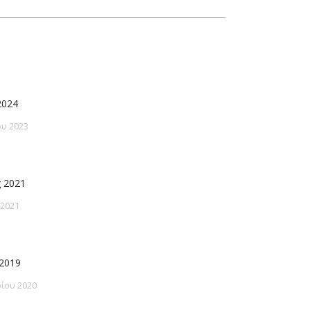
2024
υ 2023
 2021
 2021
2019
ίου 2020