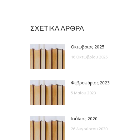
post:
ΣΧΕΤΙΚΑ ΑΡΘΡΑ
Οκτώβριος 2025
16 Οκτωβρίου 2025
Φεβρουάριος 2023
5 Μαΐου 2023
Ιούλιος 2020
26 Αυγούστου 2020