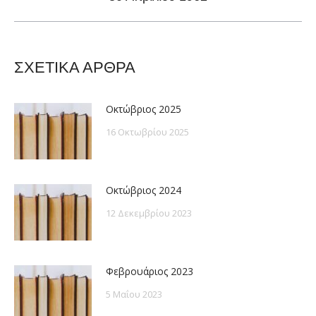
post:
ΣΧΕΤΙΚΑ ΑΡΘΡΑ
Οκτώβριος 2025
16 Οκτωβρίου 2025
Οκτώβριος 2024
12 Δεκεμβρίου 2023
Φεβρουάριος 2023
5 Μαΐου 2023