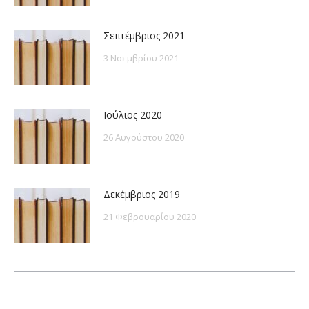
Σεπτέμβριος 2021
3 Νοεμβρίου 2021
Ιούλιος 2020
26 Αυγούστου 2020
Δεκέμβριος 2019
21 Φεβρουαρίου 2020