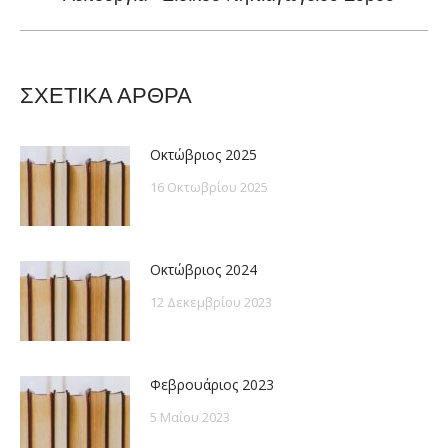
post:
ΣΧΕΤΙΚΑ ΑΡΘΡΑ
Οκτώβριος 2025
16 Οκτωβρίου 2025
Οκτώβριος 2024
12 Δεκεμβρίου 2023
Φεβρουάριος 2023
5 Μαΐου 2023