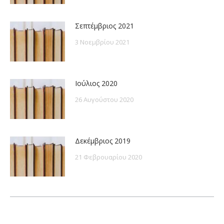
Σεπτέμβριος 2021
3 Νοεμβρίου 2021
Ιούλιος 2020
26 Αυγούστου 2020
Δεκέμβριος 2019
21 Φεβρουαρίου 2020