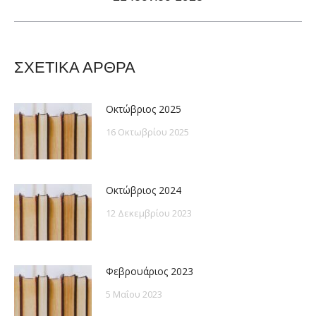
post:
ΣΧΕΤΙΚΑ ΑΡΘΡΑ
Οκτώβριος 2025
16 Οκτωβρίου 2025
Οκτώβριος 2024
12 Δεκεμβρίου 2023
Φεβρουάριος 2023
5 Μαΐου 2023