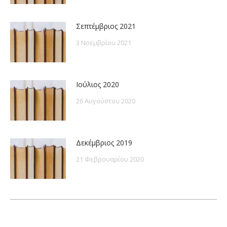
Σεπτέμβριος 2021
3 Νοεμβρίου 2021
Ιούλιος 2020
26 Αυγούστου 2020
Δεκέμβριος 2019
21 Φεβρουαρίου 2020