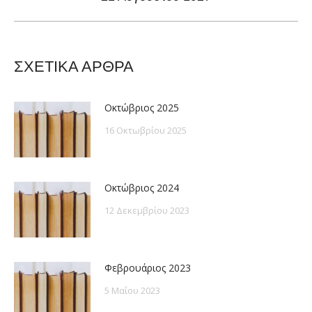
post:
ΣΧΕΤΙΚΑ ΑΡΘΡΑ
Οκτώβριος 2025
16 Οκτωβρίου 2025
Οκτώβριος 2024
12 Δεκεμβρίου 2023
Φεβρουάριος 2023
5 Μαΐου 2023