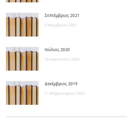
Σεπτέμβριος 2021
3 Νοεμβρίου 2021
Ιούλιος 2020
26 Αυγούστου 2020
Δεκέμβριος 2019
21 Φεβρουαρίου 2020