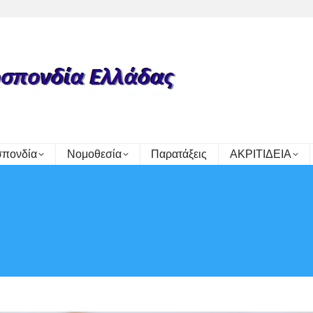
πονδία
Νομοθεσία
Παρατάξεις
ΑΚΡΙΤΙΔΕΙΑ