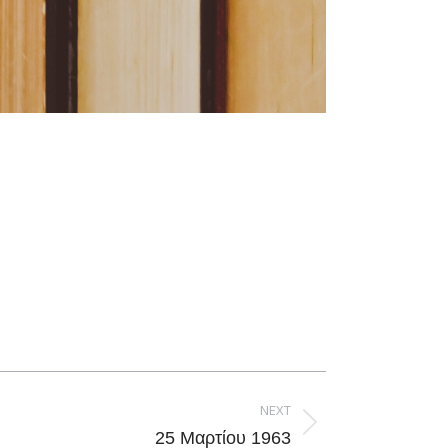
NEXT
25 Μαρτίου 1963