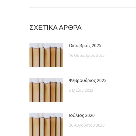
post:
ΣΧΕΤΙΚΑ ΑΡΘΡΑ
Οκτώβριος 2025
16 Οκτωβρίου 2025
Φεβρουάριος 2023
5 Μαΐου 2023
Ιούλιος 2020
26 Αυγούστου 2020