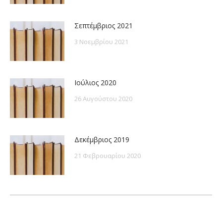
Σεπτέμβριος 2021
3 Νοεμβρίου 2021
Ιούλιος 2020
26 Αυγούστου 2020
Δεκέμβριος 2019
21 Φεβρουαρίου 2020