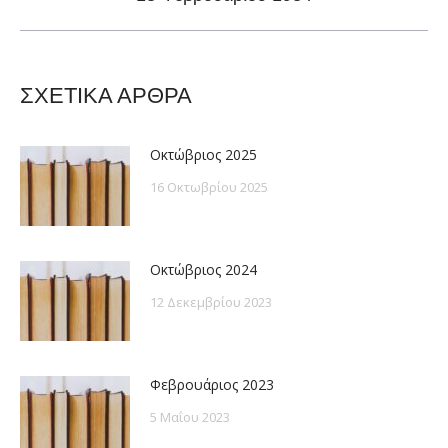
post:
ΣΧΕΤΙΚΑ ΑΡΘΡΑ
Οκτώβριος 2025
16 Οκτωβρίου 2025
Οκτώβριος 2024
12 Δεκεμβρίου 2023
Φεβρουάριος 2023
5 Μαΐου 2023