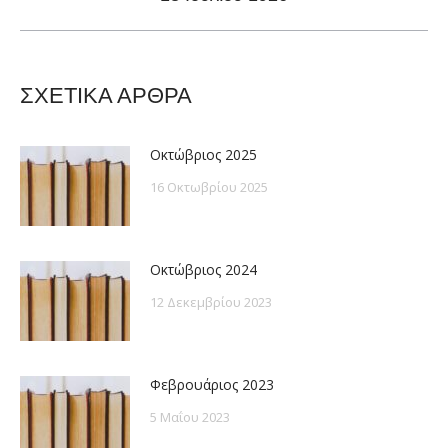
post:
ΣΧΕΤΙΚΑ ΑΡΘΡΑ
Οκτώβριος 2025
16 Οκτωβρίου 2025
Οκτώβριος 2024
12 Δεκεμβρίου 2023
Φεβρουάριος 2023
5 Μαΐου 2023