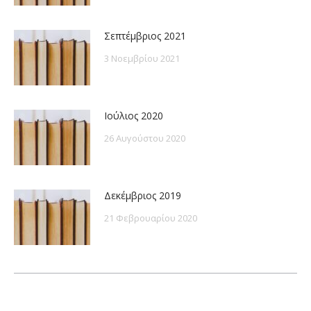
Σεπτέμβριος 2021
3 Νοεμβρίου 2021
Ιούλιος 2020
26 Αυγούστου 2020
Δεκέμβριος 2019
21 Φεβρουαρίου 2020