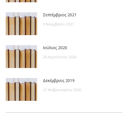
Σεπτέμβριος 2021
3 Νοεμβρίου 2021
Ιούλιος 2020
26 Αυγούστου 2020
Δεκέμβριος 2019
21 Φεβρουαρίου 2020