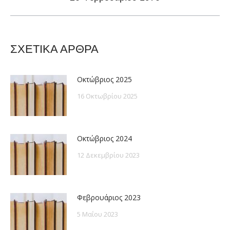
post:
ΣΧΕΤΙΚΑ ΑΡΘΡΑ
Οκτώβριος 2025
16 Οκτωβρίου 2025
Οκτώβριος 2024
12 Δεκεμβρίου 2023
Φεβρουάριος 2023
5 Μαΐου 2023