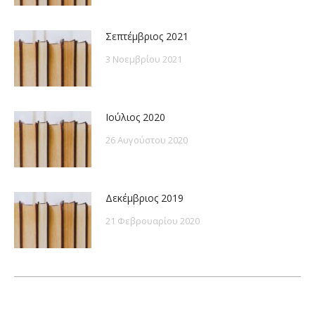
Σεπτέμβριος 2021
3 Νοεμβρίου 2021
Ιούλιος 2020
26 Αυγούστου 2020
Δεκέμβριος 2019
21 Φεβρουαρίου 2020