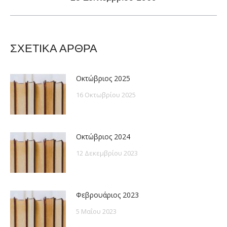
post:
ΣΧΕΤΙΚΑ ΑΡΘΡΑ
Οκτώβριος 2025
16 Οκτωβρίου 2025
Οκτώβριος 2024
12 Δεκεμβρίου 2023
Φεβρουάριος 2023
5 Μαΐου 2023