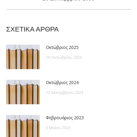
post:
ΣΧΕΤΙΚΑ ΑΡΘΡΑ
Οκτώβριος 2025
16 Οκτωβρίου 2025
Οκτώβριος 2024
12 Δεκεμβρίου 2023
Φεβρουάριος 2023
5 Μαΐου 2023