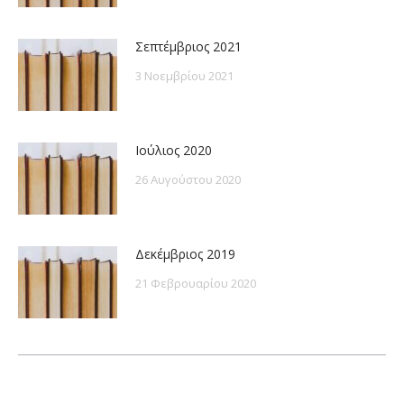
Σεπτέμβριος 2021
3 Νοεμβρίου 2021
Ιούλιος 2020
26 Αυγούστου 2020
Δεκέμβριος 2019
21 Φεβρουαρίου 2020