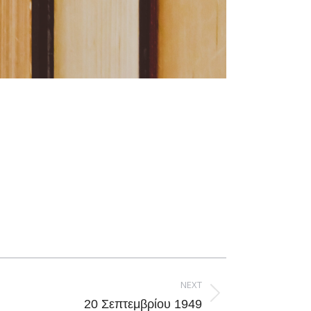
NEXT
20 Σεπτεμβρίου 1949