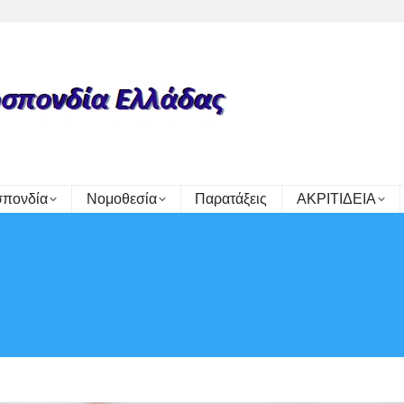
πονδία
Νομοθεσία
Παρατάξεις
ΑΚΡΙΤΙΔΕΙΑ