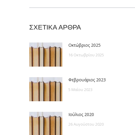
post:
ΣΧΕΤΙΚΑ ΑΡΘΡΑ
Οκτώβριος 2025
16 Οκτωβρίου 2025
Φεβρουάριος 2023
5 Μαΐου 2023
Ιούλιος 2020
26 Αυγούστου 2020