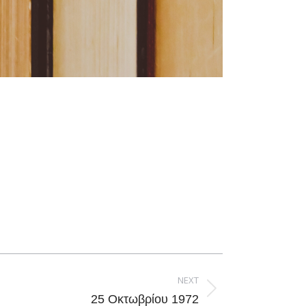
NEXT
25 Οκτωβρίου 1972