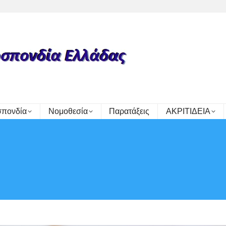
πονδία
Νομοθεσία
Παρατάξεις
ΑΚΡΙΤΙΔΕΙΑ