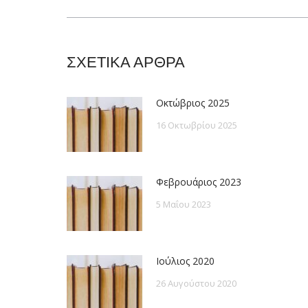
post:
ΣΧΕΤΙΚΑ ΑΡΘΡΑ
Οκτώβριος 2025
16 Οκτωβρίου 2025
Φεβρουάριος 2023
5 Μαΐου 2023
Ιούλιος 2020
26 Αυγούστου 2020