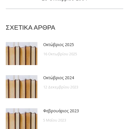
post:
ΣΧΕΤΙΚΑ ΑΡΘΡΑ
Οκτώβριος 2025
16 Οκτωβρίου 2025
Οκτώβριος 2024
12 Δεκεμβρίου 2023
Φεβρουάριος 2023
5 Μαΐου 2023