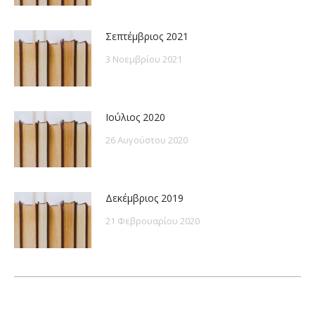
Σεπτέμβριος 2021
3 Νοεμβρίου 2021
Ιούλιος 2020
26 Αυγούστου 2020
Δεκέμβριος 2019
21 Φεβρουαρίου 2020