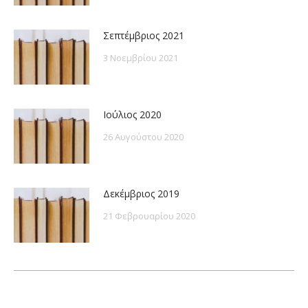
Σεπτέμβριος 2021
3 Νοεμβρίου 2021
Ιούλιος 2020
26 Αυγούστου 2020
Δεκέμβριος 2019
21 Φεβρουαρίου 2020