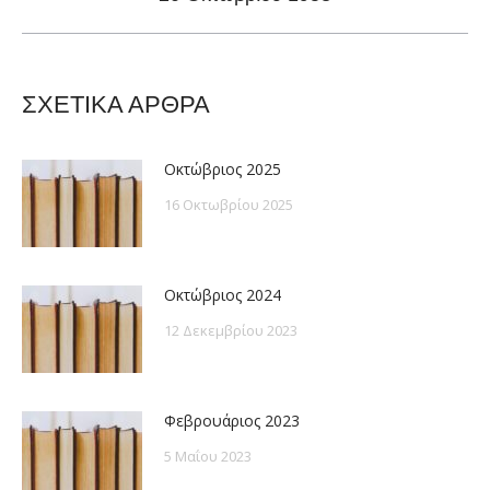
post:
ΣΧΕΤΙΚΑ ΑΡΘΡΑ
Οκτώβριος 2025
16 Οκτωβρίου 2025
Οκτώβριος 2024
12 Δεκεμβρίου 2023
Φεβρουάριος 2023
5 Μαΐου 2023