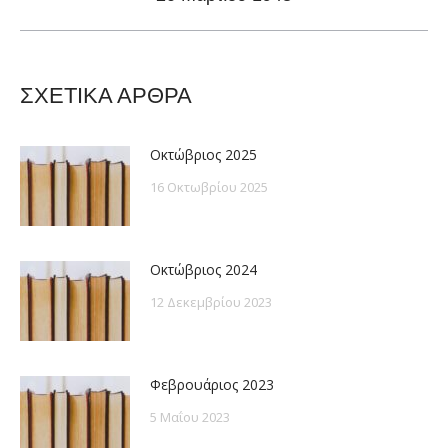
post:
ΣΧΕΤΙΚΑ ΑΡΘΡΑ
Οκτώβριος 2025
16 Οκτωβρίου 2025
Οκτώβριος 2024
12 Δεκεμβρίου 2023
Φεβρουάριος 2023
5 Μαΐου 2023