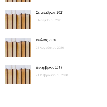
Σεπτέμβριος 2021
3 Νοεμβρίου 2021
Ιούλιος 2020
26 Αυγούστου 2020
Δεκέμβριος 2019
21 Φεβρουαρίου 2020