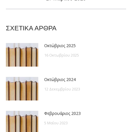
post:
ΣΧΕΤΙΚΑ ΑΡΘΡΑ
Οκτώβριος 2025
16 Οκτωβρίου 2025
Οκτώβριος 2024
12 Δεκεμβρίου 2023
Φεβρουάριος 2023
5 Μαΐου 2023