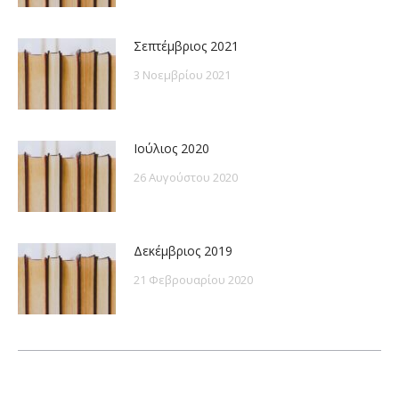
Σεπτέμβριος 2021
3 Νοεμβρίου 2021
Ιούλιος 2020
26 Αυγούστου 2020
Δεκέμβριος 2019
21 Φεβρουαρίου 2020