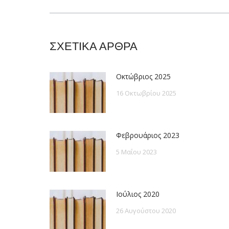
post:
ΣΧΕΤΙΚΑ ΑΡΘΡΑ
Οκτώβριος 2025
16 Οκτωβρίου 2025
Φεβρουάριος 2023
5 Μαΐου 2023
Ιούλιος 2020
26 Αυγούστου 2020