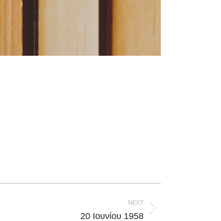
NEXT
20 Ιουνίου 1958