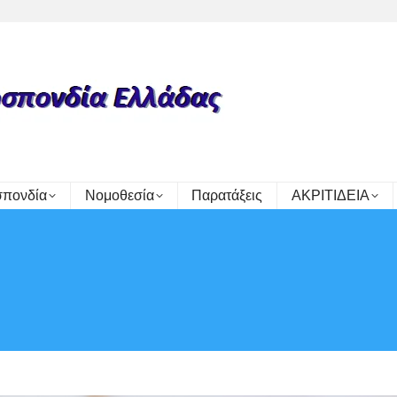
πονδία
Νομοθεσία
Παρατάξεις
ΑΚΡΙΤΙΔΕΙΑ