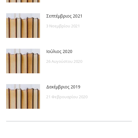
Σεπτέμβριος 2021
3 Νοεμβρίου 2021
Ιούλιος 2020
26 Αυγούστου 2020
Δεκέμβριος 2019
21 Φεβρουαρίου 2020