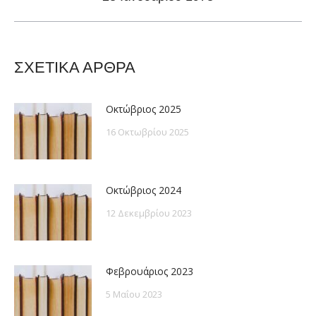
post:
ΣΧΕΤΙΚΑ ΑΡΘΡΑ
Οκτώβριος 2025
16 Οκτωβρίου 2025
Οκτώβριος 2024
12 Δεκεμβρίου 2023
Φεβρουάριος 2023
5 Μαΐου 2023