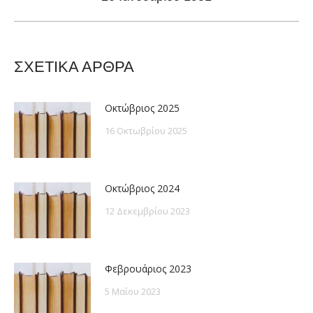
post:
ΣΧΕΤΙΚΑ ΑΡΘΡΑ
Οκτώβριος 2025
16 Οκτωβρίου 2025
Οκτώβριος 2024
12 Δεκεμβρίου 2023
Φεβρουάριος 2023
5 Μαΐου 2023