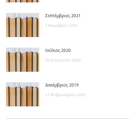
Σεπτέμβριος 2021
3 Νοεμβρίου 2021
Ιούλιος 2020
26 Αυγούστου 2020
Δεκέμβριος 2019
21 Φεβρουαρίου 2020