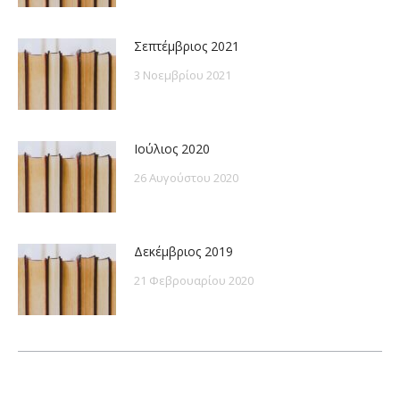
Σεπτέμβριος 2021
3 Νοεμβρίου 2021
Ιούλιος 2020
26 Αυγούστου 2020
Δεκέμβριος 2019
21 Φεβρουαρίου 2020