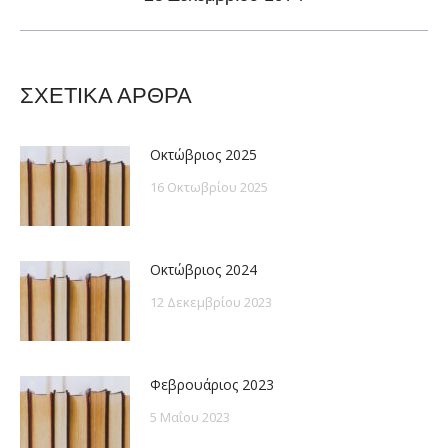
post:
ΣΧΕΤΙΚΑ ΑΡΘΡΑ
Οκτώβριος 2025
16 Οκτωβρίου 2025
Οκτώβριος 2024
12 Δεκεμβρίου 2023
Φεβρουάριος 2023
5 Μαΐου 2023