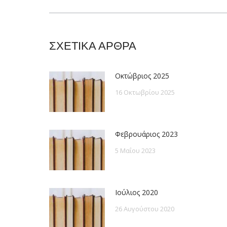
post:
ΣΧΕΤΙΚΑ ΑΡΘΡΑ
Οκτώβριος 2025
16 Οκτωβρίου 2025
Φεβρουάριος 2023
5 Μαΐου 2023
Ιούλιος 2020
26 Αυγούστου 2020