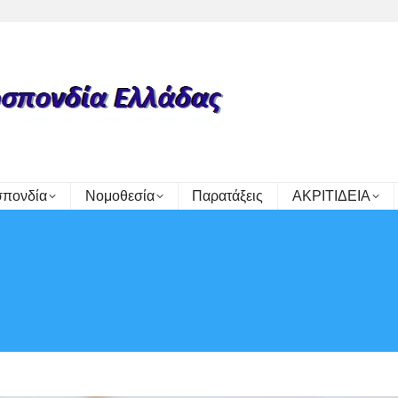
πονδία
Νομοθεσία
Παρατάξεις
ΑΚΡΙΤΙΔΕΙΑ