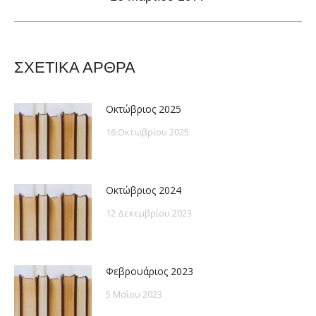
post:
ΣΧΕΤΙΚΑ ΑΡΘΡΑ
Οκτώβριος 2025
16 Οκτωβρίου 2025
Οκτώβριος 2024
12 Δεκεμβρίου 2023
Φεβρουάριος 2023
5 Μαΐου 2023