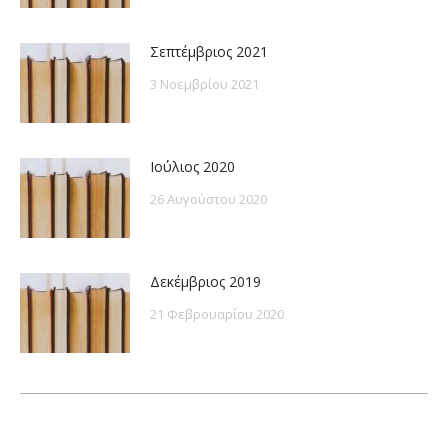
Σεπτέμβριος 2021
3 Νοεμβρίου 2021
Ιούλιος 2020
26 Αυγούστου 2020
Δεκέμβριος 2019
21 Φεβρουαρίου 2020