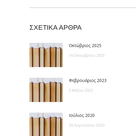
post:
ΣΧΕΤΙΚΑ ΑΡΘΡΑ
Οκτώβριος 2025
16 Οκτωβρίου 2025
Φεβρουάριος 2023
5 Μαΐου 2023
Ιούλιος 2020
26 Αυγούστου 2020