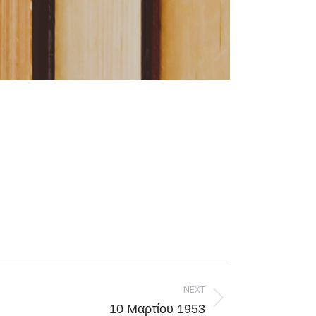
NEXT
10 Μαρτίου 1953