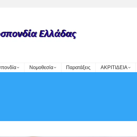
πονδία
Νομοθεσία
Παρατάξεις
ΑΚΡΙΤΙΔΕΙΑ