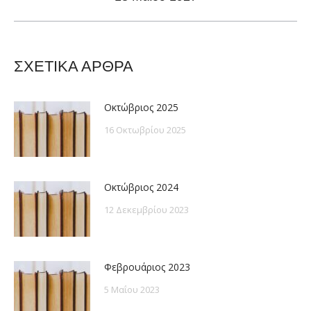
post:
ΣΧΕΤΙΚΑ ΑΡΘΡΑ
Οκτώβριος 2025
16 Οκτωβρίου 2025
Οκτώβριος 2024
12 Δεκεμβρίου 2023
Φεβρουάριος 2023
5 Μαΐου 2023