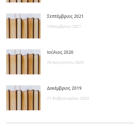
Σεπτέμβριος 2021
3 Νοεμβρίου 2021
Ιούλιος 2020
26 Αυγούστου 2020
Δεκέμβριος 2019
21 Φεβρουαρίου 2020