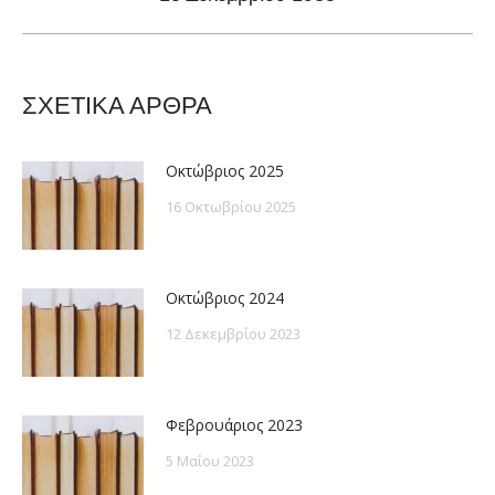
post:
ΣΧΕΤΙΚΑ ΑΡΘΡΑ
Οκτώβριος 2025
16 Οκτωβρίου 2025
Οκτώβριος 2024
12 Δεκεμβρίου 2023
Φεβρουάριος 2023
5 Μαΐου 2023