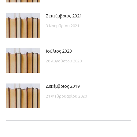
Σεπτέμβριος 2021
3 Νοεμβρίου 2021
Ιούλιος 2020
26 Αυγούστου 2020
Δεκέμβριος 2019
21 Φεβρουαρίου 2020