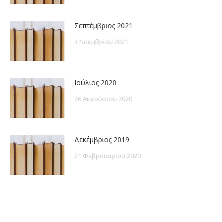
Σεπτέμβριος 2021
3 Νοεμβρίου 2021
Ιούλιος 2020
26 Αυγούστου 2020
Δεκέμβριος 2019
21 Φεβρουαρίου 2020