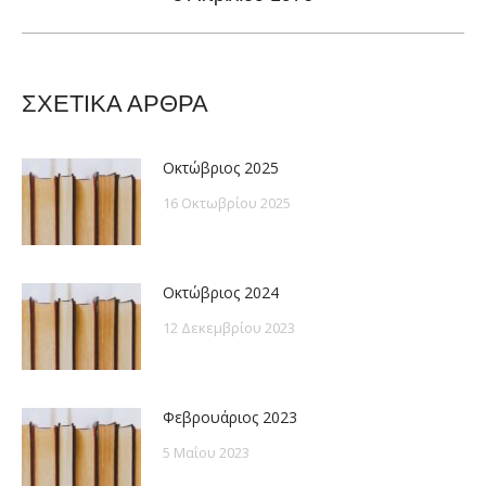
post:
ΣΧΕΤΙΚΑ ΑΡΘΡΑ
Οκτώβριος 2025
16 Οκτωβρίου 2025
Οκτώβριος 2024
12 Δεκεμβρίου 2023
Φεβρουάριος 2023
5 Μαΐου 2023