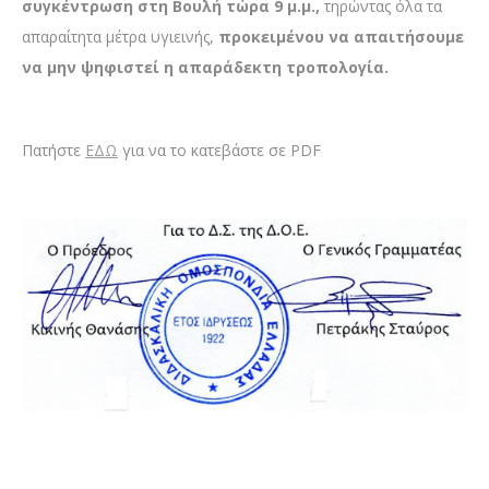
συγκέντρωση στη Βουλή τώρα 9 μ.μ.,
τηρώντας όλα τα
απαραίτητα μέτρα υγιεινής,
προκειμένου να απαιτήσουμε
να μην ψηφιστεί η απαράδεκτη τροπολογία.
Πατήστε
ΕΔΩ
για να το κατεβάστε σε PDF