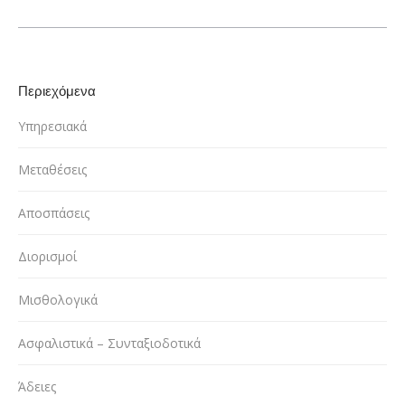
Περιεχόμενα
Υπηρεσιακά
Μεταθέσεις
Αποσπάσεις
Διορισμοί
Μισθολογικά
Ασφαλιστικά – Συνταξιοδοτικά
Άδειες