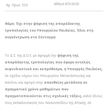
Αθήνα 8/5/2020
Αρ. Πρωτ. 553
Θέμα: Όχι στην ψήφιση της απαράδεκτης
τροπολογίας του Υπουργείου Παιδείας. Όλοι στη
συγκέντρωση στο Σύνταγμα
Το Δ.Σ. της Δ.Ο.Ε. με αφορμή την
ψήφιση της
απαράδεκτης τροπολογίας που έφερε εντελώς
αιφνιδιαστικά και εκπρόθεσμα, η Υπουργός Παιδείας,
σε σχέδιο νόμου του Υπουργείου Μετανάστευσης και
Ασύλου και αφορά στην
απευθείας μετάδοση σε
πραγματικό χρόνο μαθημάτων που
πραγματοποιούνται στις σχολικές τάξεις,
καλεί όλους
τους εκπαιδευτικούς του Λεκανοπεδίου της Αττικής, σε