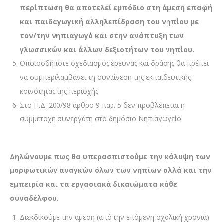
περίπτωση θα αποτελεί εμπόδιο στη άμεση επαφή
και παιδαγωγική αλληλεπίδραση του νηπίου με
τον/την νηπιαγωγό και στην ανάπτυξη των
γλωσσικών και άλλων δεξιοτήτων του νηπίου.
Οποιοσδήποτε σχεδιασμός έρευνας και δράσης θα πρέπει
να συμπεριλαμβάνει τη συναίνεση της εκπαιδευτικής
κοινότητας της περιοχής.
Στο Π.Δ. 200/98 άρθρο 9 παρ. 5 δεν προβλέπεται η
συμμετοχή συνεργάτη στο δημόσιο Νηπιαγωγείο.
Δηλώνουμε πως θα υπερασπιστούμε την κάλυψη των
μορφωτικών αναγκών όλων των νηπίων αλλά και την
εμπειρία και τα εργασιακά δικαιώματα κάθε
συναδέλφου.
Διεκδικούμε την άμεση (από την επόμενη σχολική χρονιά)