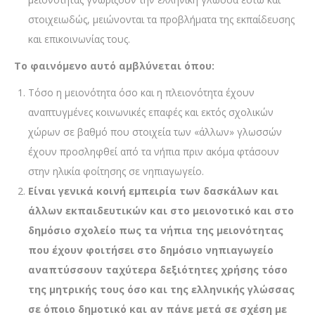
στοιχειωδώς, μειώνονται τα προβλήματα της εκπαίδευσης
και επικοινωνίας τους.
Το φαινόμενο αυτό αμβλύνεται όπου:
Τόσο η μειονότητα όσο και η πλειονότητα έχουν
αναπτυγμένες κοινωνικές επαφές και εκτός σχολικών
χώρων σε βαθμό που στοιχεία των «άλλων» γλωσσών
έχουν προσληφθεί από τα νήπια πριν ακόμα φτάσουν
στην ηλικία φοίτησης σε νηπιαγωγείο.
Είναι γενικά κοινή εμπειρία των δασκάλων και
άλλων εκπαιδευτικών και στο μειονοτικό και στο
δημόσιο σχολείο πως τα νήπια της μειονότητας
που έχουν φοιτήσει στο δημόσιο νηπιαγωγείο
αναπτύσσουν ταχύτερα δεξιότητες χρήσης τόσο
της μητρικής τους όσο και της ελληνικής γλώσσας
σε όποιο δημοτικό και αν πάνε μετά σε σχέση με