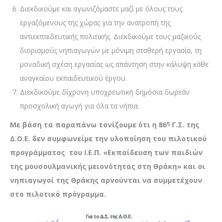
Διεκδικούμε και αγωνιζόμαστε μαζί με όλους τους
εργαζόμενους της χώρας για την ανατροπή της
αντιεκπαιδευτικής πολιτικής. Διεκδικούμε τους μαζικούς
διορισμούς νηπιαγωγών με μόνιμη σταθερή εργασία, τη
μοναδική σχέση εργασίας ως απάντηση στην κάλυψη κάθε
αναγκαίου εκπαιδευτικού έργου.
Διεκδικούμε δίχρονη υποχρεωτική δημόσια δωρεάν
προσχολική αγωγή για όλα τα νήπια.
η
Με βάση τα παραπάνω τονίζουμε ότι η 86
Γ.Σ. της
Δ.Ο.Ε. δεν συμφωνείμε την υλοποίηση του πιλοτικού
προγράμματος του Ι.Ε.Π. «Εκπαίδευση των παιδιών
της μουσουλμανικής μειονότητας στη Θράκη» και οι
νηπιαγωγοί της Θράκης αρνούνται να συμμετέχουν
στο πιλοτικό πρόγραμμα.