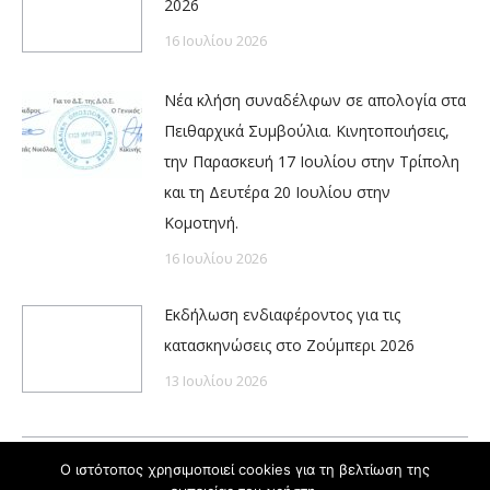
2026
16 Ιουλίου 2026
Νέα κλήση συναδέλφων σε απολογία στα
Πειθαρχικά Συμβούλια. Κινητοποιήσεις,
την Παρασκευή 17 Ιουλίου στην Τρίπολη
και τη Δευτέρα 20 Ιουλίου στην
Κομοτηνή.
16 Ιουλίου 2026
Εκδήλωση ενδιαφέροντος για τις
κατασκηνώσεις στο Ζούμπερι 2026
13 Ιουλίου 2026
Ο ιστότοπος χρησιμοποιεί cookies για τη βελτίωση της