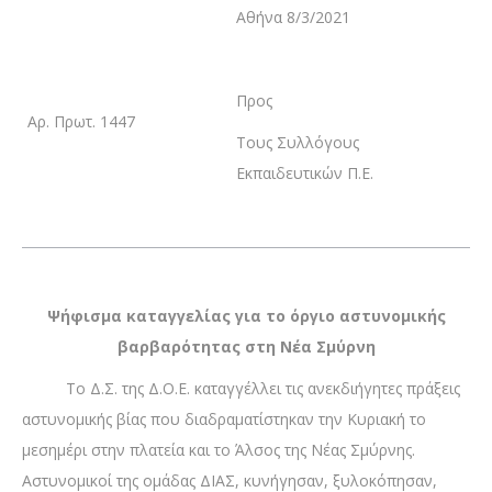
Αθήνα 8/3/2021
Προς
Αρ. Πρωτ. 1447
Τους Συλλόγους
Εκπαιδευτικών Π.Ε.
Ψήφισμα καταγγελίας για το όργιο αστυνομικής
βαρβαρότητας στη Νέα Σμύρνη
Το Δ.Σ. της Δ.Ο.Ε. καταγγέλλει τις ανεκδιήγητες πράξεις
αστυνομικής βίας που διαδραματίστηκαν την Κυριακή το
μεσημέρι στην πλατεία και το Άλσος της Νέας Σμύρνης.
Αστυνομικοί της ομάδας ΔΙΑΣ, κυνήγησαν, ξυλοκόπησαν,