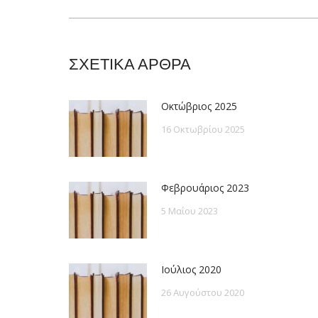
post:
ΣΧΕΤΙΚΑ ΑΡΘΡΑ
Οκτώβριος 2025
16 Οκτωβρίου 2025
Φεβρουάριος 2023
5 Μαΐου 2023
Ιούλιος 2020
26 Αυγούστου 2020