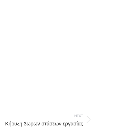
NEXT
Κήρυξη 3ωρων στάσεων εργασίας