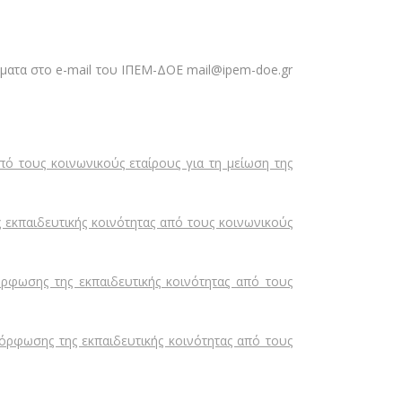
ήματα στο e-mail του ΙΠΕΜ-ΔΟΕ mail@ipem-doe.gr
ό τους κοινωνικούς εταίρους για τη μείωση της
εκπαιδευτικής κοινότητας από τους κοινωνικούς
φωσης της εκπαιδευτικής κοινότητας από τους
ρφωσης της εκπαιδευτικής κοινότητας από τους