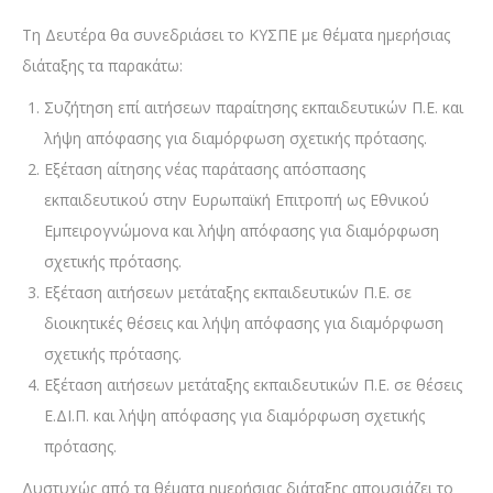
Τη Δευτέρα θα συνεδριάσει το ΚΥΣΠΕ με θέματα ημερήσιας
διάταξης τα παρακάτω:
Συζήτηση επί αιτήσεων παραίτησης εκπαιδευτικών Π.Ε. και
λήψη απόφασης για διαμόρφωση σχετικής πρότασης.
Εξέταση αίτησης νέας παράτασης απόσπασης
εκπαιδευτικού στην Ευρωπαϊκή Επιτροπή ως Εθνικού
Εμπειρογνώμονα και λήψη απόφασης για διαμόρφωση
σχετικής πρότασης.
Εξέταση αιτήσεων μετάταξης εκπαιδευτικών Π.Ε. σε
διοικητικές θέσεις και λήψη απόφασης για διαμόρφωση
σχετικής πρότασης.
Εξέταση αιτήσεων μετάταξης εκπαιδευτικών Π.Ε. σε θέσεις
Ε.ΔΙ.Π. και λήψη απόφασης για διαμόρφωση σχετικής
πρότασης.
Δυστυχώς από τα θέματα ημερήσιας διάταξης απουσιάζει το