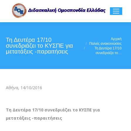
Τη Δευτέρα 17/10
You are here:
Αρχική
Παλιές ανακοινώσεις
συνεδριάζει το ΚΥΣΠΕ για
Τη Δευτέρα 17/10
μετατάξεις -παραιτήσεις
συνεδριάζει το…
Αθήνα, 14/10/2016
Τη Δευτέρα 17/10 συνεδριάζει το ΚΥΣΠΕ για
μετατάξεις -παραιτήσεις