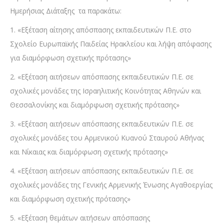
Ημερήσιας Διάταξης τα παρακάτω:
1. «Εξέταση αίτησης απόσπασης εκπαιδευτικών Π.Ε. στο
Σχολείο Ευρωπαϊκής Παιδείας Ηρακλείου και λήψη απόφασης
για διαμόρφωση σχετικής πρότασης»
2. «Εξέταση αιτήσεων απόσπασης εκπαιδευτικών Π.Ε. σε
σχολικές μονάδες της Ισραηλιτικής Κοινότητας Αθηνών και
Θεσσαλονίκης και διαμόρφωση σχετικής πρότασης»
3. «Εξέταση αιτήσεων απόσπασης εκπαιδευτικών Π.Ε. σε
σχολικές μονάδες του Αρμενικού Κυανού Σταυρού Αθήνας
και Νίκαιας και διαμόρφωση σχετικής πρότασης»
4. «Εξέταση αιτήσεων απόσπασης εκπαιδευτικών Π.Ε. σε
σχολικές μονάδες της Γενικής Αρμενικής Ένωσης Αγαθοεργίας
και διαμόρφωση σχετικής πρότασης»
5. «Εξέταση θεμάτων αιτήσεων απόσπασης