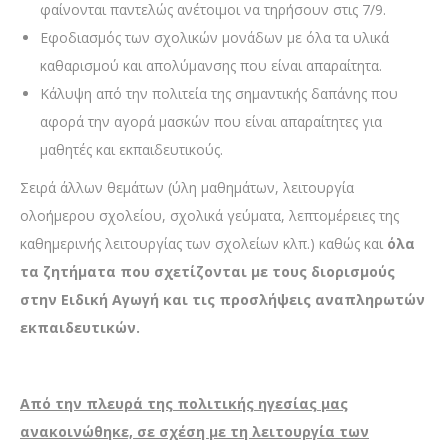
φαίνονται παντελώς ανέτοιμοι να τηρήσουν στις 7/9.
Εφοδιασμός των σχολικών μονάδων με όλα τα υλικά
καθαρισμού και απολύμανσης που είναι απαραίτητα.
Κάλυψη από την πολιτεία της σημαντικής δαπάνης που
αφορά την αγορά μασκών που είναι απαραίτητες για
μαθητές και εκπαιδευτικούς.
Σειρά άλλων θεμάτων (ύλη μαθημάτων, λειτουργία
ολοήμερου σχολείου, σχολικά γεύματα, λεπτομέρειες της
καθημερινής λειτουργίας των σχολείων κλπ.) καθώς και
όλα
τα ζητήματα που σχετίζονται με τους διορισμούς
στην Ειδική Αγωγή και τις προσλήψεις αναπληρωτών
εκπαιδευτικών.
Από την πλευρά της πολιτικής ηγεσίας μας
ανακοινώθηκε, σε σχέση με τη λειτουργία των