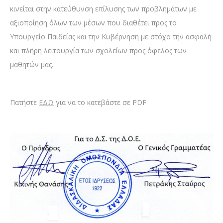
κινείται στην κατεύθυνση επίλυσης των προβλημάτων με
αξιοποίηση όλων των μέσων που διαθέτει προς το
Υπουργείο Παιδείας και την Κυβέρνηση με στόχο την ασφαλή
και πλήρη λειτουργία των σχολείων προς όφελος των
μαθητών μας.
Πατήστε
ΕΔΩ
για να το κατεβάστε σε PDF