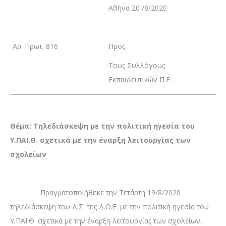
Αθήνα 20 /8/2020
Αρ. Πρωτ. 816
Προς
Τους Συλλόγους
Εκπαιδευτικών Π.Ε.
Θέμα: Τηλεδιάσκεψη με την πολιτική ηγεσία του
Υ.ΠΑΙ.Θ. σχετικά με την έναρξη λειτουργίας των
σχολείων
Πραγματοποιήθηκε την Τετάρτη 19/8/2020
τηλεδιάσκεψη του Δ.Σ. της Δ.Ο.Ε. με την πολιτική ηγεσία του
Υ.ΠΑΙ.Θ. σχετικά με την έναρξη λειτουργίας των σχολείων,