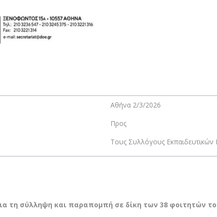
Αθήνα 2/3/2026
Προς
Τους Συλλόγους Εκπαιδευτικών Π
Για τη σύλληψη και παραπομπή σε δίκη των 38 φοιτητών του