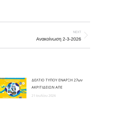
NEXT
Ανακοίνωση 2-3-2026
ΔΕΛΤΙΟ ΤΥΠΟΥ ΕΝΑΡΞΗ 27ων
ΑΚΡΙΤΙΔΕΙΩΝ ΑΠΕ
21 Ιουλίου 2026