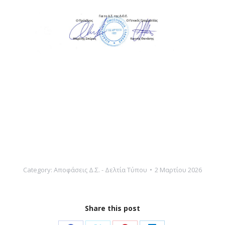
Category:
Αποφάσεις Δ.Σ. - Δελτία Τύπου
2 Μαρτίου 2026
Share this post