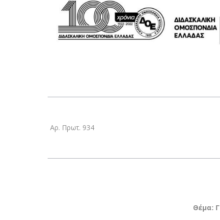
Αρ. Πρωτ. 934
Θέμα: 