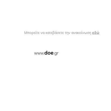
Μπορείτε να κατεβάσετε την ανακοίνωση
εδώ