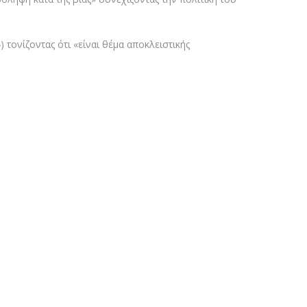
 τονίζοντας ότι «είναι θέμα αποκλειστικής