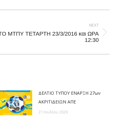
NEXT
Ο ΜΤΠΥ ΤΕΤΑΡΤΗ 23/3/2016 και ΩΡΑ
12:30
ΔΕΛΤΙΟ ΤΥΠΟΥ ΕΝΑΡΞΗ 27ων
ΑΚΡΙΤΙΔΕΙΩΝ ΑΠΕ
21 Ιουλίου 2026