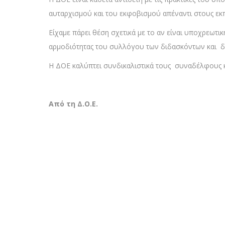
αυταρχισμού και του εκφοβισμού απέναντι στους εκπ
Είχαμε πάρει θέση σχετικά με το αν είναι υποχρεωτικ
αρμοδιότητας του συλλόγου των διδασκόντων και δε
Η ΔΟΕ καλύπτει συνδικαλιστικά τους συναδέλφους 
Από τη Δ.Ο.Ε.