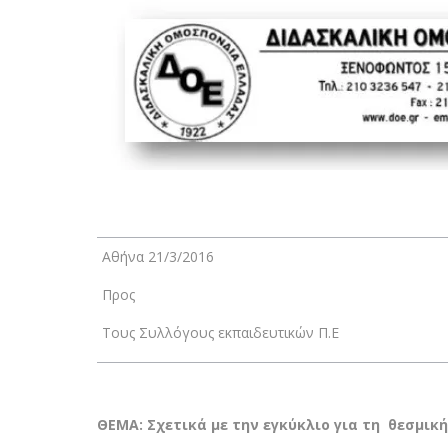
Αθήνα 21/3/2016
Προς
Τους Συλλόγους εκπαιδευτικών Π.Ε
ΘΕΜΑ: Σχετικά με την εγκύκλιο για τη θεσμι