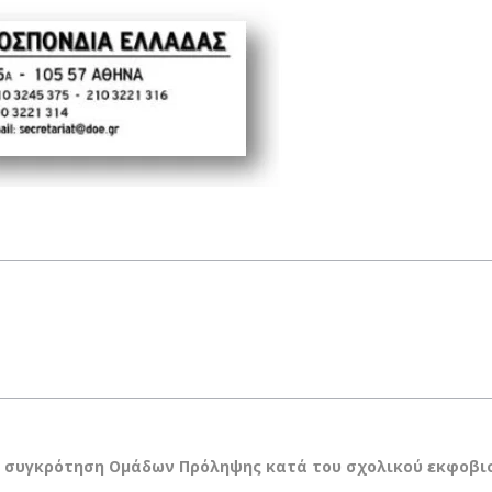
κή συγκρότηση Ομάδων Πρόληψης κατά του σχολικού εκφοβι