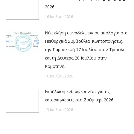
2026
16 Ιουλίου 2026
Νέα κλήση συναδέλφων σε απολογία στα
Πειθαρχικά Συμβούλια. Κινητοποιήσεις,
την Παρασκευή 17 Ιουλίου στην Τρίπολη
και τη Δευτέρα 20 Ιουλίου στην
Κομοτηνή.
16 Ιουλίου 2026
Εκδήλωση ενδιαφέροντος για τις
κατασκηνώσεις στο Ζούμπερι 2026
13 Ιουλίου 2026