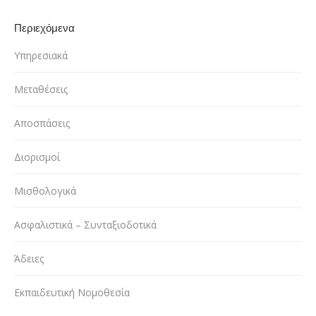
Περιεχόμενα
Υπηρεσιακά
Μεταθέσεις
Αποσπάσεις
Διορισμοί
Μισθολογικά
Ασφαλιστικά – Συνταξιοδοτικά
Άδειες
Εκπαιδευτική Νομοθεσία