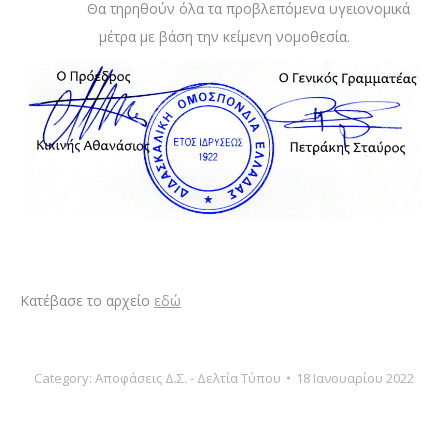
Θα τηρηθούν όλα τα προβλεπόμενα υγειονομικά
μέτρα με βάση την κείμενη νομοθεσία.
Κατέβασε το αρχείο
εδώ
Category:
Αποφάσεις Δ.Σ. - Δελτία Τύπου
18 Ιανουαρίου 2022