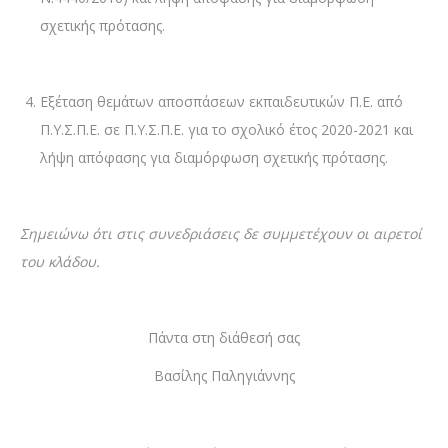
σχετικής πρότασης.
Εξέταση θεμάτων αποσπάσεων εκπαιδευτικών Π.Ε. από
Π.Υ.Σ.Π.Ε. σε Π.Υ.Σ.Π.Ε. για το σχολικό έτος 2020-2021 και
λήψη απόφασης για διαμόρφωση σχετικής πρότασης.
Σημειώνω ότι στις συνεδριάσεις δε συμμετέχουν οι αιρετοί
του κλάδου.
Πάντα στη διάθεσή σας
Βασίλης Παληγιάννης