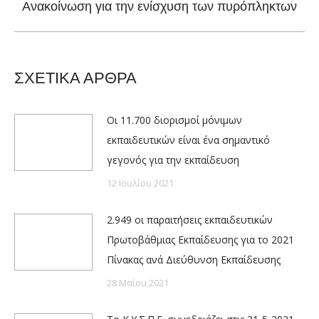
Next
Ανακοίνωση για την ενίσχυση των πυρόπληκτων
post:
ΣΧΕΤΙΚΑ ΑΡΘΡΑ
Οι 11.700 διορισμοί μόνιμων
εκπαιδευτικών είναι ένα σημαντικό
γεγονός για την εκπαίδευση
12 Ιουλίου 2021
2.949 οι παραιτήσεις εκπαιδευτικών
Πρωτοβάθμιας Εκπαίδευσης για το 2021
Πίνακας ανά Διεύθυνση Εκπαίδευσης
28 Μαΐου 2021