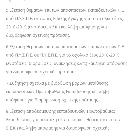
5.Εξέταση θεμάτων επί των αποσπάσεων εκπαιδευτικών Π.Ε.
από Π.Υ.Σ.Π.Ε. σε δομές Ειδικής Αγωγής για το σχολικό έτος
2018-2019 (ενστάσεις κ.λπ.) και λήψη απόφασης για
διαμόρφωση σχετικής πρότασης.
6.Εξέταση θεμάτων επί των αποσπάσεων εκπαιδευτικών Π.Ε.
από Π.Υ.Σ.Π.Ε. σε Π.Υ.Σ.Π.Ε. για το σχολικό έτος 2018-2019
(ενστάσεις, διορθώσεις, ανακλήσεις κ.λπ.) και λήψη απόφασης
για διαμόρφωση σχετικής πρότασης.
7.Συζήτηση σχετικά με διόρθωση μορίων μετάθεσης
εκπαιδευτικών Πρωτοβάθμιας Εκπαίδευσης και λήψη
απόφασης για διαμόρφωση σχετικής πρότασης.
8.Εξέταση αποδέσμευσης εκπαιδευτικών Πρωτοβάθμιας
Εκπαίδευσης για μετάταξη σε διοικητικές θέσεις (μέσω του
Ε.Σ.Κ.) και λήψη απόφασης για διαμόρφωση σχετικής