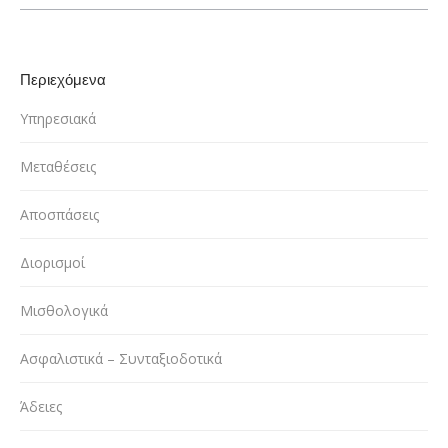
Περιεχόμενα
Υπηρεσιακά
Μεταθέσεις
Αποσπάσεις
Διορισμοί
Μισθολογικά
Ασφαλιστικά – Συνταξιοδοτικά
Άδειες