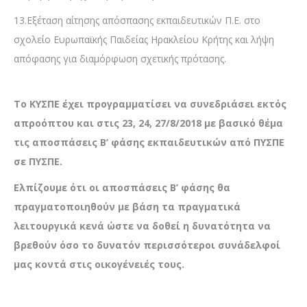
13.Εξέταση αίτησης απόσπασης εκπαιδευτικών Π.Ε. στο
σχολείο Ευρωπαϊκής Παιδείας Ηρακλείου Κρήτης και λήψη
απόφασης για διαμόρφωση σχετικής πρότασης.
Το ΚΥΣΠΕ έχει προγραμματίσει να συνεδριάσει εκτός
απροόπτου και στις 23, 24, 27/8/2018 με βασικό θέμα
τις αποσπάσεις Β’ φάσης εκπαιδευτικών από ΠΥΣΠΕ
σε ΠΥΣΠΕ.
Ελπίζουμε ότι οι αποσπάσεις Β’ φάσης θα
πραγματοποιηθούν με βάση τα πραγματικά
λειτουργικά κενά ώστε να δοθεί η δυνατότητα να
βρεθούν όσο το δυνατόν περισσότεροι συνάδελφοί
μας κοντά στις οικογένειές τους.