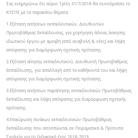
Σας ενημερώνω ότι αύριο Τρίτη 31/7/2018 θα συνεδριάσει το
ΚΥΣΠΕ με τα παρακάτω θέματα:
1.Εξέταση αιτήσεων εκπαιδευτικών, Διευθυντών
Πρωτοβάθμιας Εκπαίδευσης, για χορήγηση άδειας άσκησης
ιδιωτικού έργου με αμοιβή (από αναβολή & νέες) και λήψη
απόφασης για διαμόρφωση σχετικής πρότασης.
2.Εξέταση αίτησης εκπαιδευτικού, Διευθυντή Πρωτοβάθμιας
Εκπαίδευσης, για απαλλαγή από τα καθήκοντά του και λήψη
απόφασης για διαμόρφωση σχετικής πρότασης.
3.Εξέταση αιτήσεων παραίτησης εκπαιδευτικών Πρωτοβάθμιας
Εκπαίδευσης και λήψη απόφασης για διαμόρφωση σχετικής
πρότασης.
4.Επικύρωση πινάκων εκπαιδευτικών Πρωτοβάθμιας
Εκπαίδευσης που αποσπώνται σε Πειραματικά & Πρότυπα
Σχολεία για το διδακτικό έτος 2018-2019.