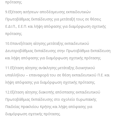
πρότασης.
9.Εξέταση αιτήσεων αποδέσμευσης εκπαιδευτικών
Πρωτοβάθμιας Εκπαίδευσης για μετάταξή τους σε θέσεις
Ε.ΔΙ.Π., Ε.Ε.Π. και λήψη απόφασης για διαμόρφωση σχετικής
πρότασης.
10.Επανεξέταση αίτησης μετάταξης εκπαιδευτικού
Δευτεροβάθμιας Εκπαίδευσης στην Πρωτοβάθμια Εκπαίδευση
και λήψη απόφασης για διαμόρφωση σχετικής πρότασης.
11.Εξέταση αίτησης ανάκλησης μετάταξης διοικητικού
υπαλλήλου – επαναφορά του σε θέση εκπαιδευτικού Π.Ε. και
λήψη απόφασης για διαμόρφωση σχετικής πρότασης.
12.Εξέταση αίτησης διακοπής απόσπασης εκπαιδευτικού
Πρωτοβάθμιας Εκπαίδευσης στο σχολείο Ευρωπαϊκής
Παιδείας Ηρακλείου Κρήτης και λήψη απόφασης για
διαμόρφωση σχετικής πρότασης.