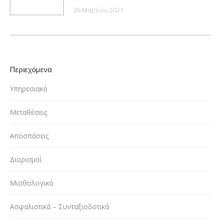
26 Μαρτίου 2021
Περιεχόμενα
Υπηρεσιακά
Μεταθέσεις
Αποσπάσεις
Διορισμοί
Μισθολογικά
Ασφαλιστικά – Συνταξιοδοτικά