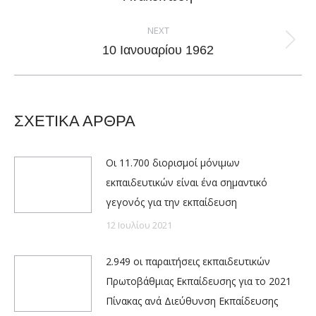
post:
NEXT
Next
10 Ιανουαρίου 1962
post:
ΣΧΕΤΙΚΑ ΑΡΘΡΑ
Οι 11.700 διορισμοί μόνιμων
εκπαιδευτικών είναι ένα σημαντικό
γεγονός για την εκπαίδευση
12 Ιουλίου 2021
2.949 οι παραιτήσεις εκπαιδευτικών
Πρωτοβάθμιας Εκπαίδευσης για το 2021
Πίνακας ανά Διεύθυνση Εκπαίδευσης