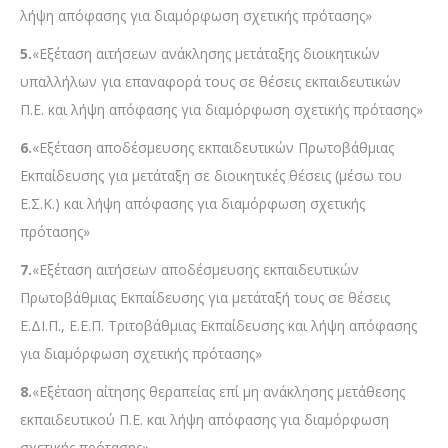
λήψη απόφασης για διαμόρφωση σχετικής πρότασης»
5.
«Εξέταση αιτήσεων ανάκλησης μετάταξης διοικητικών
υπαλλήλων για επαναφορά τους σε θέσεις εκπαιδευτικών
Π.Ε. και λήψη απόφασης για διαμόρφωση σχετικής πρότασης»
6.
«Εξέταση αποδέσμευσης εκπαιδευτικών Πρωτοβάθμιας
Εκπαίδευσης για μετάταξη σε διοικητικές θέσεις (μέσω του
Ε.Σ.Κ.) και λήψη απόφασης για διαμόρφωση σχετικής
πρότασης»
7.
«Εξέταση αιτήσεων αποδέσμευσης εκπαιδευτικών
Πρωτοβάθμιας Εκπαίδευσης για μετάταξή τους σε θέσεις
Ε.ΔΙ.Π., Ε.Ε.Π. Τριτοβάθμιας Εκπαίδευσης και λήψη απόφασης
για διαμόρφωση σχετικής πρότασης»
8.
«Εξέταση αίτησης θεραπείας επί μη ανάκλησης μετάθεσης
εκπαιδευτικού Π.Ε. και λήψη απόφασης για διαμόρφωση
σχετικής πρότασης»