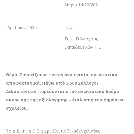
Αθήνα 14/12/2021
Αρ. Πρωτ. 2036
Προς
Τους Συλλόγους
Εκπαιδευτικών Π.Ε.
Θέμα: Συνεχίζουμε τον αγώνα ενιαία, αγωνιστικά,
αποφασιστικά. Πάνω από 3.500 Σύλλογοι
Διδασκόντων πορεύονται στον αγωνιστικό δρόμο
ακύρωσης της αξιολόγησης – διάλυσης του Δημόσιου
σχολείου.
Το Δ.Σ. της Δ.Ο.Ε. χαιρετίζει τις δεκάδες χιλιάδες