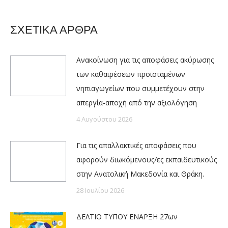
ΣΧΕΤΙΚΑ ΑΡΘΡΑ
Ανακοίνωση για τις αποφάσεις ακύρωσης
των καθαιρέσεων προϊσταμένων
νηπιαγωγείων που συμμετέχουν στην
απεργία-αποχή από την αξιολόγηση
4 Αυγούστου 2026
Για τις απαλλακτικές αποφάσεις που
αφορούν διωκόμενους/ες εκπαιδευτικούς
στην Ανατολική Μακεδονία και Θράκη.
28 Ιουλίου 2026
ΔΕΛΤΙΟ ΤΥΠΟΥ ΕΝΑΡΞΗ 27ων