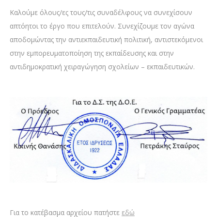
Καλούμε όλους/ες τους/τις συναδέλφους να συνεχίσουν
απτόητοι το έργο που επιτελούν. Συνεχίζουμε τον αγώνα
αποδομώντας την αντιεκπαιδευτική πολιτική, αντιστεκόμενοι
στην εμπορευματοποίηση της εκπαίδευσης και στην
αντιδημοκρατική χειραγώγηση σχολείων – εκπαιδευτικών.
Για το κατέβασμα αρχείου πατήστε
εδώ