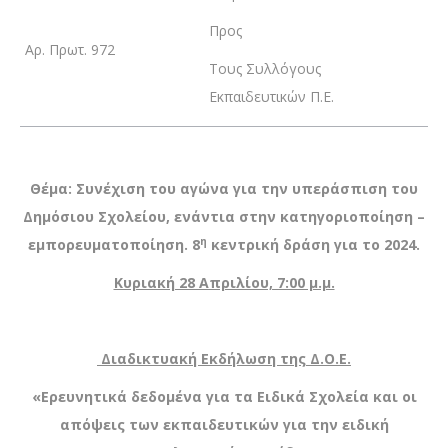
Προς
Αρ. Πρωτ. 972
Τους Συλλόγους
Εκπαιδευτικών Π.Ε.
Θέμα: Συνέχιση του αγώνα για την υπεράσπιση του
Δημόσιου Σχολείου, ενάντια στην κατηγοριοποίηση –
η
εμπορευματοποίηση. 8
κεντρική δράση για το 2024.
Κυριακή 28 Απριλίου, 7:00 μ.μ.
Διαδικτυακή Εκδήλωση της Δ.Ο.Ε.
«Ερευνητικά δεδομένα για τα Ειδικά Σχολεία και οι
απόψεις των εκπαιδευτικών για την ειδική