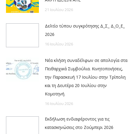
21 Ιουλίου 2026
Δελτίο τύπου συγκρότησης Δ_Σ_ Δ_Ο_Ε_
2026
16 Ιουλίου 2026
Νέα κλήση συναδέλφων σε απολογία στα
Πειθαρχικά Συμβούλια. Κινητοποιήσεις,
την Παρασκευή 17 Ιουλίου στην Τρίπολη
και τη Δευτέρα 20 Ιουλίου στην
Κομοτηνή.
16 Ιουλίου 2026
Εκδήλωση ενδιαφέροντος για τις
κατασκηνώσεις στο Ζούμπερι 2026