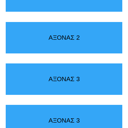
ΑΞΟΝΑΣ 2
ΑΞΟΝΑΣ 3
ΑΞΟΝΑΣ 3