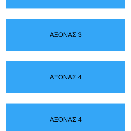
ΑΞΟΝΑΣ 3
ΑΞΟΝΑΣ 4
ΑΞΟΝΑΣ 4