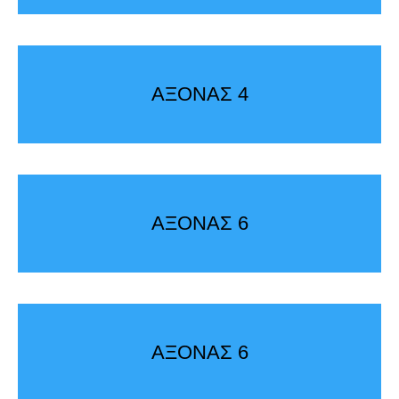
ΑΞΟΝΑΣ 4
ΑΞΟΝΑΣ 6
ΑΞΟΝΑΣ 6