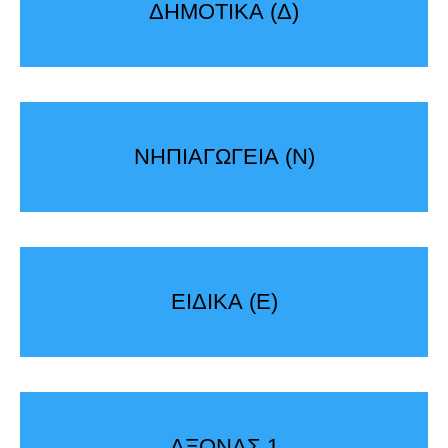
ΔΗΜΟΤΙΚΑ (Δ)
ΝΗΠΙΑΓΩΓΕΙΑ (Ν)
ΕΙΔΙΚΑ (Ε)
ΑΞΟΝΑΣ 1