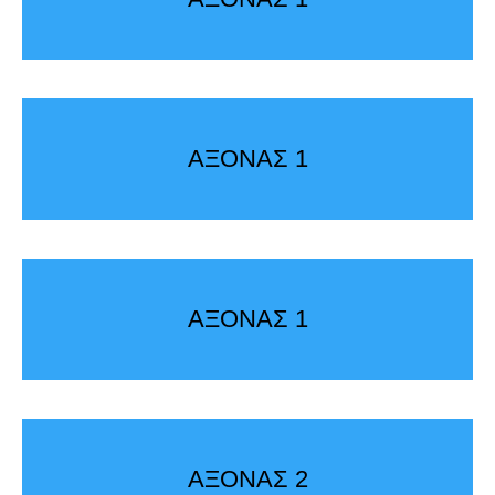
ΑΞΟΝΑΣ 1
ΑΞΟΝΑΣ 1
ΑΞΟΝΑΣ 2