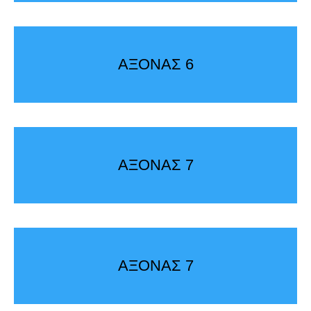
ΑΞΟΝΑΣ 6
ΑΞΟΝΑΣ 7
ΑΞΟΝΑΣ 7