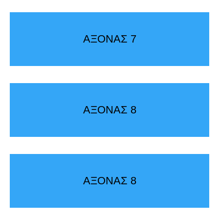
ΑΞΟΝΑΣ 7
ΑΞΟΝΑΣ 8
ΑΞΟΝΑΣ 8